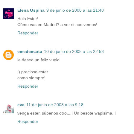
Elena Ospina
9 de junio de 2008 a las 21:48
Hola Ester!
Cómo vas en Madrid? a ver si nos vemos!
Responder
emedemarta
10 de junio de 2008 a las 22:53
le deseo un feliz vuelo
:) precioso ester..
como siempre!
Responder
eva
11 de junio de 2008 a las 9:18
venga ester, súbenos otro....! Un besote wapisima..!
Responder