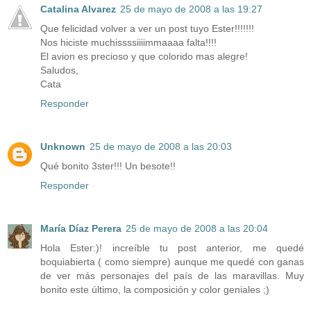
Catalina Alvarez
25 de mayo de 2008 a las 19:27
Que felicidad volver a ver un post tuyo Ester!!!!!!!
Nos hiciste muchissssiiiimmaaaa falta!!!!
El avion es precioso y que colorido mas alegre!
Saludos,
Cata
Responder
Unknown
25 de mayo de 2008 a las 20:03
Qué bonito 3ster!!! Un besote!!
Responder
María Díaz Perera
25 de mayo de 2008 a las 20:04
Hola Ester:)! increíble tu post anterior, me quedé
boquiabierta ( como siempre) aunque me quedé con ganas
de ver más personajes del país de las maravillas. Muy
bonito este último, la composición y color geniales ;)