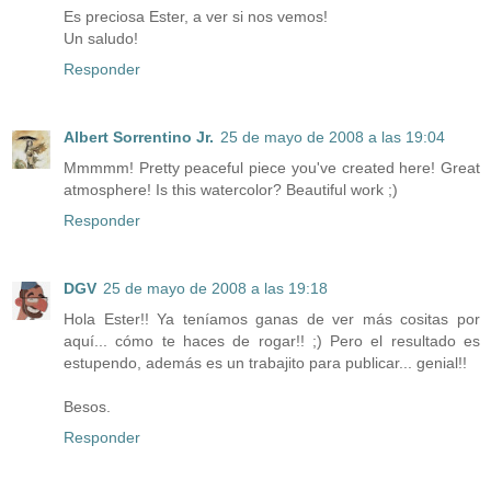
Es preciosa Ester, a ver si nos vemos!
Un saludo!
Responder
Albert Sorrentino Jr.
25 de mayo de 2008 a las 19:04
Mmmmm! Pretty peaceful piece you've created here! Great
atmosphere! Is this watercolor? Beautiful work ;)
Responder
DGV
25 de mayo de 2008 a las 19:18
Hola Ester!! Ya teníamos ganas de ver más cositas por
aquí... cómo te haces de rogar!! ;) Pero el resultado es
estupendo, además es un trabajito para publicar... genial!!
Besos.
Responder