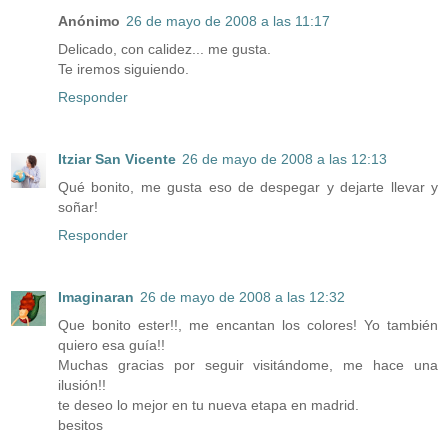
Anónimo
26 de mayo de 2008 a las 11:17
Delicado, con calidez... me gusta.
Te iremos siguiendo.
Responder
Itziar San Vicente
26 de mayo de 2008 a las 12:13
Qué bonito, me gusta eso de despegar y dejarte llevar y
soñar!
Responder
Imaginaran
26 de mayo de 2008 a las 12:32
Que bonito ester!!, me encantan los colores! Yo también
quiero esa guía!!
Muchas gracias por seguir visitándome, me hace una
ilusión!!
te deseo lo mejor en tu nueva etapa en madrid.
besitos