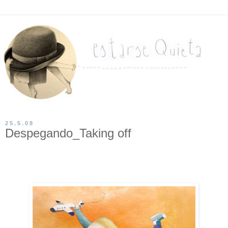
25.5.08
Despegando_Taking off