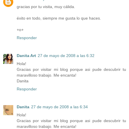
gracias por tu visita, muy cálida.
éxito en todo, siempre me gusta lo que haces.
+o+
Responder
Danita Art
27 de mayo de 2008 a las 6:32
Hola!
Gracias por visitar mi blog porque asi pude descubrir tu
maravilloso trabajo. Me encanta!
Danita
Responder
Danita
27 de mayo de 2008 a las 6:34
Hola!
Gracias por visitar mi blog porque asi pude descubrir tu
maravilloso trabajo. Me encanta!