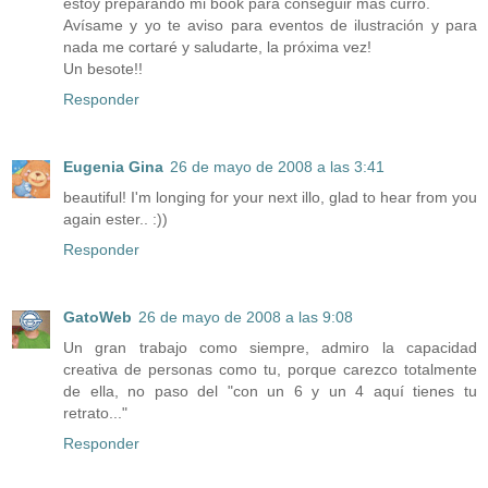
estoy preparando mi book para conseguir más curro.
Avísame y yo te aviso para eventos de ilustración y para
nada me cortaré y saludarte, la próxima vez!
Un besote!!
Responder
Eugenia Gina
26 de mayo de 2008 a las 3:41
beautiful! I'm longing for your next illo, glad to hear from you
again ester.. :))
Responder
GatoWeb
26 de mayo de 2008 a las 9:08
Un gran trabajo como siempre, admiro la capacidad
creativa de personas como tu, porque carezco totalmente
de ella, no paso del "con un 6 y un 4 aquí tienes tu
retrato..."
Responder