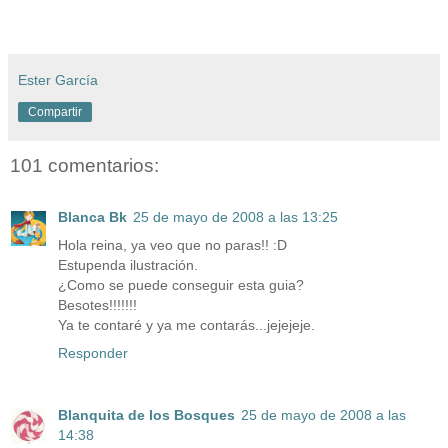
Ester García
Compartir
101 comentarios:
Blanca Bk
25 de mayo de 2008 a las 13:25
Hola reina, ya veo que no paras!! :D
Estupenda ilustración.
¿Como se puede conseguir esta guia?
Besotes!!!!!!!
Ya te contaré y ya me contarás...jejejeje.
Responder
Blanquita de los Bosques
25 de mayo de 2008 a las
14:38