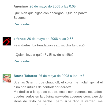
Anónimo
26 de mayo de 2008 a las 0:05
Que bien que sigas con encargos!! Que no pare!!
Besotes!
Responder
alfonso
26 de mayo de 2008 a las 0:38
Felicidades. La Fundación es... mucha fundación.
¿Quién lleva a quién? ¿El avión al niño?
Responder
Bruno Tabares
26 de mayo de 2008 a las 1:45
Buenas 3ster!!!, que chuuulo!!, el color me mola!, genial el
niño con ínfulas de controlador aéreo!!
Me dedico a lo que se puede, estos son cuentos locutados,
puedes verlos en la página www.educapeques.com, algo de
libros de texto he hecho....pero si te digo la verdad, me