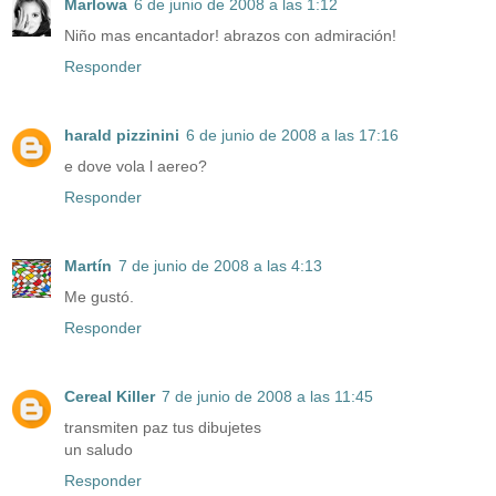
Marlowa
6 de junio de 2008 a las 1:12
Niño mas encantador! abrazos con admiración!
Responder
harald pizzinini
6 de junio de 2008 a las 17:16
e dove vola l aereo?
Responder
Martín
7 de junio de 2008 a las 4:13
Me gustó.
Responder
Cereal Killer
7 de junio de 2008 a las 11:45
transmiten paz tus dibujetes
un saludo
Responder