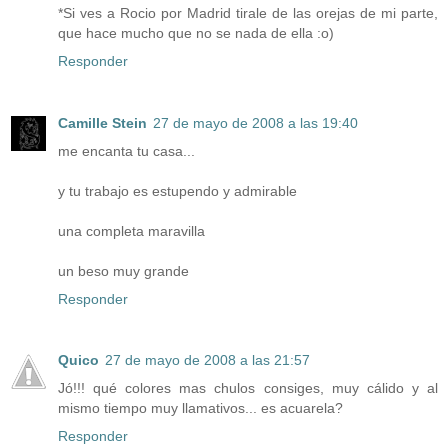
*Si ves a Rocio por Madrid tirale de las orejas de mi parte,
que hace mucho que no se nada de ella :o)
Responder
Camille Stein
27 de mayo de 2008 a las 19:40
me encanta tu casa...
y tu trabajo es estupendo y admirable
una completa maravilla
un beso muy grande
Responder
Quico
27 de mayo de 2008 a las 21:57
Jó!!! qué colores mas chulos consiges, muy cálido y al
mismo tiempo muy llamativos... es acuarela?
Responder