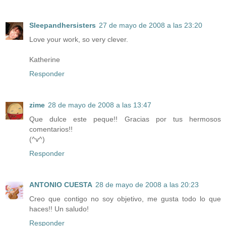
Sleepandhersisters
27 de mayo de 2008 a las 23:20
Love your work, so very clever.
Katherine
Responder
zime
28 de mayo de 2008 a las 13:47
Que dulce este peque!! Gracias por tus hermosos
comentarios!!
(^v^)
Responder
ANTONIO CUESTA
28 de mayo de 2008 a las 20:23
Creo que contigo no soy objetivo, me gusta todo lo que
haces!! Un saludo!
Responder