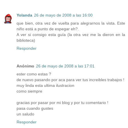
Yolanda
26 de mayo de 2008 a las 16:00
que bien, otra vez de vuelta para alegrarnos la vista. Este
niño está a punto de espegar eh?.
A ver si consigo esta guía (la otra vez me la dieron en la
biblioteca)
Responder
Anónimo
26 de mayo de 2008 a las 17:01
ester como estas ?
de nuevo pasando por aca para ver tus increibles trabajos !
muy linda esta ultima ilustracion
como siempre
gracias por pasar por mi blog y por tu comentario !
pasa cuando gustes
un saludo
Responder