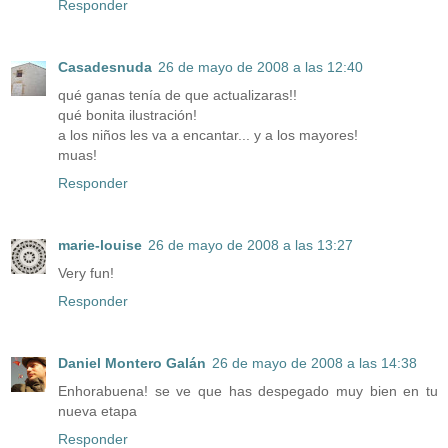
Responder
Casadesnuda
26 de mayo de 2008 a las 12:40
qué ganas tenía de que actualizaras!!
qué bonita ilustración!
a los niños les va a encantar... y a los mayores!
muas!
Responder
marie-louise
26 de mayo de 2008 a las 13:27
Very fun!
Responder
Daniel Montero Galán
26 de mayo de 2008 a las 14:38
Enhorabuena! se ve que has despegado muy bien en tu
nueva etapa
Responder