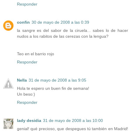
Responder
confin
30 de mayo de 2008 a las 0:39
la sangre es del sabor de la ciruela... sabes lo de hacer
nudos a los rabitos de las cerezas con la lengua?
Teo en el barrio rojo
Responder
Nella
31 de mayo de 2008 a las 9:05
Hola te espero un buen fin de semana!
Un beso:)
Responder
lady desidia
31 de mayo de 2008 a las 10:00
genial! qué precioso, que despegues tú también en Madrid!