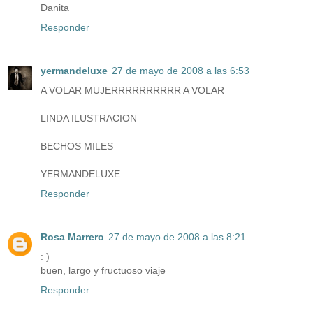
Danita
Responder
yermandeluxe
27 de mayo de 2008 a las 6:53
A VOLAR MUJERRRRRRRRRR A VOLAR
LINDA ILUSTRACION
BECHOS MILES
YERMANDELUXE
Responder
Rosa Marrero
27 de mayo de 2008 a las 8:21
: )
buen, largo y fructuoso viaje
Responder