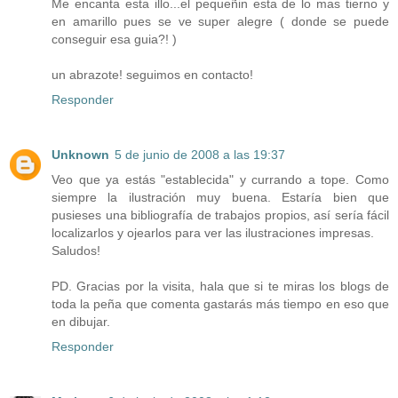
Me encanta esta illo...el pequeñin esta de lo mas tierno y
en amarillo pues se ve super alegre ( donde se puede
conseguir esa guia?! )
un abrazote! seguimos en contacto!
Responder
Unknown
5 de junio de 2008 a las 19:37
Veo que ya estás "establecida" y currando a tope. Como
siempre la ilustración muy buena. Estaría bien que
pusieses una bibliografía de trabajos propios, así sería fácil
localizarlos y ojearlos para ver las ilustraciones impresas.
Saludos!
PD. Gracias por la visita, hala que si te miras los blogs de
toda la peña que comenta gastarás más tiempo en eso que
en dibujar.
Responder