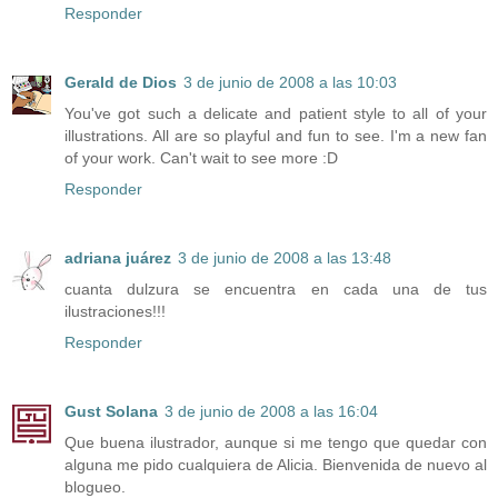
Responder
Gerald de Dios
3 de junio de 2008 a las 10:03
You've got such a delicate and patient style to all of your
illustrations. All are so playful and fun to see. I'm a new fan
of your work. Can't wait to see more :D
Responder
adriana juárez
3 de junio de 2008 a las 13:48
cuanta dulzura se encuentra en cada una de tus
ilustraciones!!!
Responder
Gust Solana
3 de junio de 2008 a las 16:04
Que buena ilustrador, aunque si me tengo que quedar con
alguna me pido cualquiera de Alicia. Bienvenida de nuevo al
blogueo.