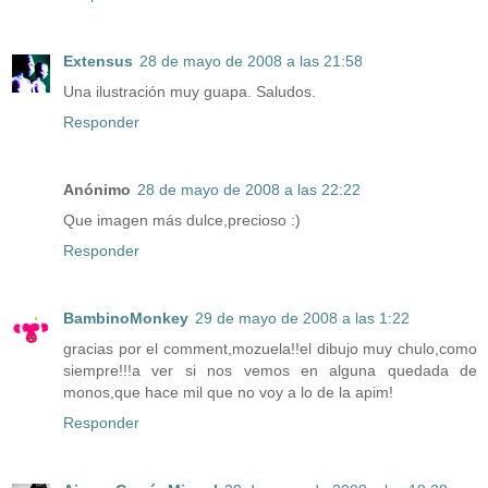
Extensus
28 de mayo de 2008 a las 21:58
Una ilustración muy guapa. Saludos.
Responder
Anónimo
28 de mayo de 2008 a las 22:22
Que imagen más dulce,precioso :)
Responder
BambinoMonkey
29 de mayo de 2008 a las 1:22
gracias por el comment,mozuela!!el dibujo muy chulo,como
siempre!!!a ver si nos vemos en alguna quedada de
monos,que hace mil que no voy a lo de la apim!
Responder