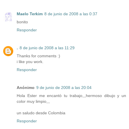
Maelo Terkim
8 de junio de 2008 a las 0:37
bonito
Responder
.
8 de junio de 2008 a las 11:29
Thanks for comments :)
i like you work.
Responder
Anónimo
9 de junio de 2008 a las 20:04
Hola Ester me encantò tu trabajo,,,hermoso dibujo y un
color muy limpio,,,
un saludo desde Colombia
Responder