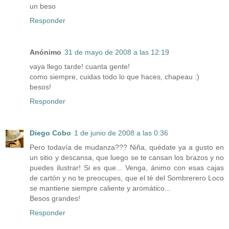
un beso
Responder
Anónimo
31 de mayo de 2008 a las 12:19
vaya llego tarde! cuanta gente!
como siempre, cuidas todo lo que haces, chapeau :)
besos!
Responder
Diego Cobo
1 de junio de 2008 a las 0:36
Pero todavía de mudanza??? Niña, quédate ya a gusto en
un sitio y descansa, que luego se te cansan los brazos y no
puedes ilustrar! Si es que... Venga, ánimo con esas cajas
de cartón y no te preocupes, que el té del Sombrerero Loco
se mantiene siempre caliente y aromático...
Besos grandes!
Responder